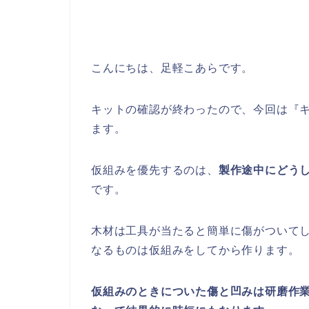
こんにちは、足軽こあらです。
キットの確認が終わったので、今回は『
ます。
仮組みを優先するのは、
製作途中にどう
です。
木材は工具が当たると簡単に傷がついて
なるものは仮組みをしてから作ります。
仮組みのときについた傷と凹みは研磨作