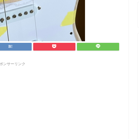
ポンサーリンク