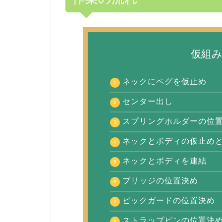
仮組
ネックにペグを仮止め
センター出し
スプリングホルダーの位
ネックとボディの仮止め
ネックとボディを連結
ブリッジの位置決め
ピックガードの位置決め
ストラップピンの位置決