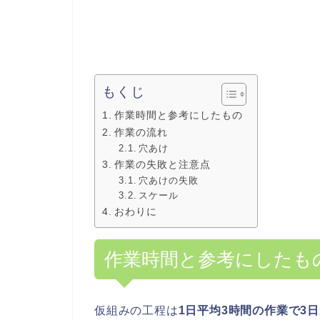
もくじ
作業時間と参考にしたもの
作業の流れ
穴あけ
作業の失敗と注意点
穴あけの失敗
スケール
おわりに
作業時間と参考にしたも
仮組みの工程は
1日平均3時間の作業で3日