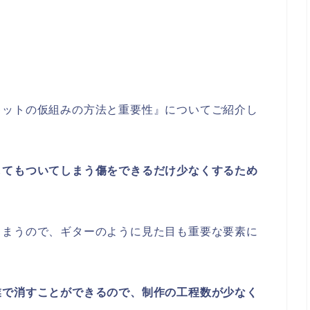
キットの仮組みの方法と重要性』についてご紹介し
してもついてしまう傷をできるだけ少なくするため
しまうので、ギターのように見た目も重要な要素に
業で消すことができるので、制作の工程数が少なく