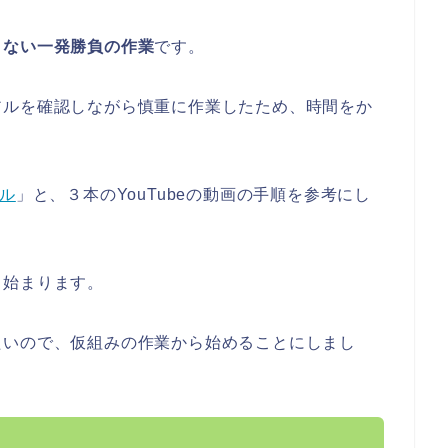
きない一発勝負の作業
です。
アルを確認しながら慎重に作業したため、時間をか
ル
」と、３本のYouTubeの動画の手順を参考にし
ら始まります。
たいので、仮組みの作業から始めることにしまし