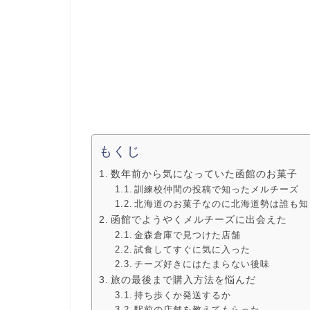
もくじ
数年前から気になっていた函館のお菓子
訓練校仲間の投稿で知ったメルチーズ
北海道のお菓子なのに北海道勢は誰も知
函館でようやくメルチーズに出会えた
金森倉庫で見つけた店舗
試食してすぐに気に入った
チーズ好きにはたまらない後味
旅の最後まで購入方法を悩んだ
持ち歩くか発送するか
駅前の店舗を教えてもらった