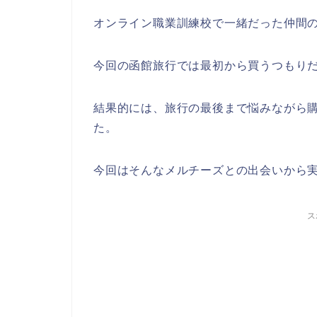
オンライン職業訓練校で一緒だった仲間の
今回の函館旅行では最初から買うつもり
結果的には、旅行の最後まで悩みながら
た。
今回はそんなメルチーズとの出会いから
ス