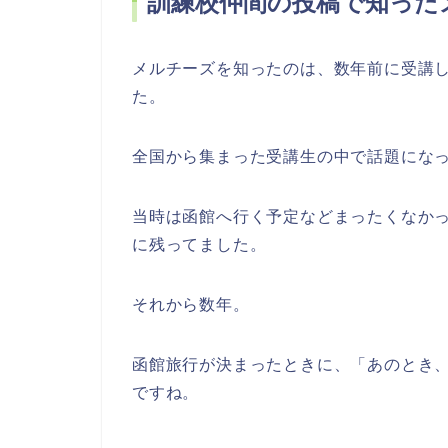
訓練校仲間の投稿で知った
メルチーズを知ったのは、数年前に受講
た。
全国から集まった受講生の中で話題にな
当時は函館へ行く予定などまったくなか
に残ってました。
それから数年。
函館旅行が決まったときに、「あのとき
ですね。