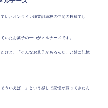
メルチーズ
していたオンライン職業訓練校の仲間の投稿でし
っていたお菓子の一つがメルチーズです。
ったけど、「そんなお菓子があるんだ」と妙に記憶
、そういえば…」という感じで記憶が蘇ってきたん