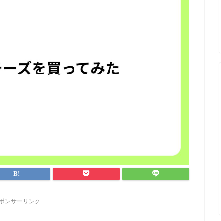
ポンサーリンク