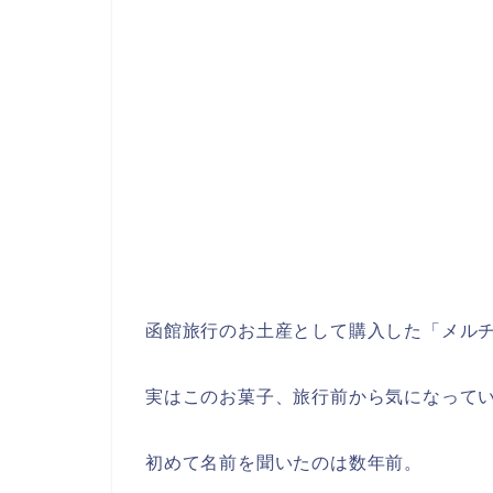
函館旅行のお土産として購入した「メル
実はこのお菓子、旅行前から気になって
初めて名前を聞いたのは数年前。