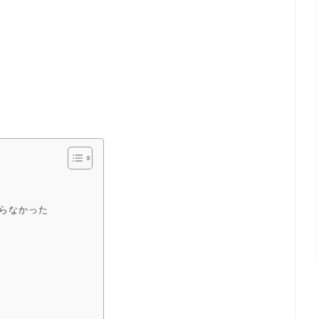
らなかった