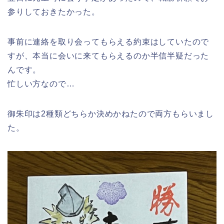
参りしておきたかった。
事前に連絡を取り会ってもらえる約束はしていたので
すが、本当に会いに来てもらえるのか半信半疑だった
んです。
忙しい方なので…
御朱印は2種類どちらか決めかねたので両方もらいまし
た。