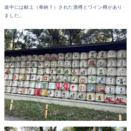
途中には献上（奉納？）された酒樽とワイン樽があり
ました。