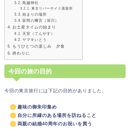
鳥越神社
東京リバーサイド蒸留所
始まりの場所
富岡八幡宮（深川）
お土産タイムの始まり
天安（てんやす）
ヤマキいとう
もうひとつの楽しみ 夕食
終わりに
今回の旅の目的
今回の東京旅行には下記の目的がありました。
趣味の御朱印集め
自分に所縁のある場所を訪ねること
両親の結婚40周年のお祝いを買う