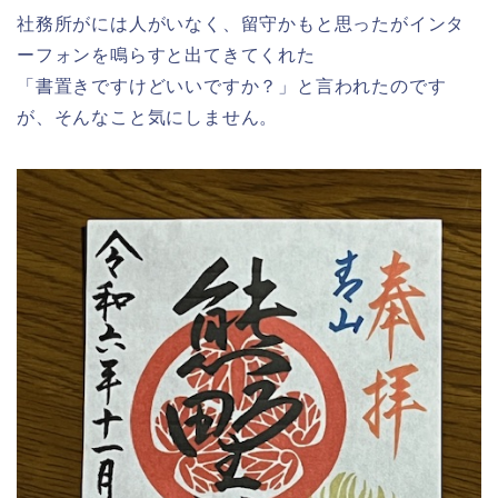
社務所がには人がいなく、留守かもと思ったがインタ
ーフォンを鳴らすと出てきてくれた
「書置きですけどいいですか？」と言われたのです
が、そんなこと気にしません。