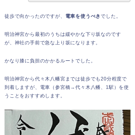
徒歩で向かったのですが、
電車を使うべき
でした。
明治神宮から最初のうちは緩やかな下り坂なのです
が、神社の手前で急な上り坂になります。
かなり膝に負担のかかるルートでした。
明治神宮から代々木八幡宮までは徒歩でも20分程度で
到着しますが、電車（参宮橋→代々木八幡、1駅）を使
うことをおすすめします。