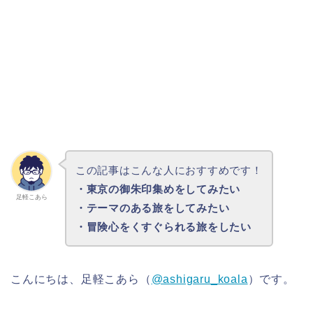
この記事はこんな人におすすめです！
・東京の御朱印集めをしてみたい
足軽こあら
・テーマのある旅をしてみたい
・冒険心をくすぐられる旅をしたい
こんにちは、足軽こあら（
@ashigaru_koala
）です。