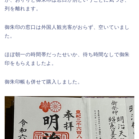
列を離れます。
御朱印の窓口は外国人観光客がおらず、空いていまし
た。
ほぼ朝一の時間帯だったせいか、待ち時間なしで御朱
印をもらえましたよ。
御朱印帳も併せて購入しました。