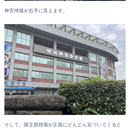
神宮球場が右手に見えます。
そして、国立競技場が正面にどんどん近づいてくると