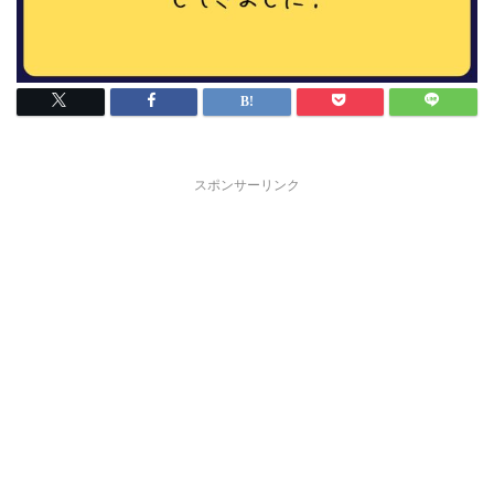
スポンサーリンク