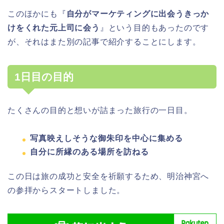
このほかにも『
自分がマーケティングに出会うきっか
けをくれた元上司に会う
』という目的もあったのです
が、それはまた別の記事で紹介することにします。
1日目の目的
たくさんの目的と想いが詰まった旅行の一日目。
写真映えしそうな御朱印を中心に集める
自分に所縁のある場所を訪ねる
この日は旅の成功と安全を祈願するため、明治神宮へ
の参拝からスタートしました。