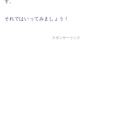
ず。
それではいってみましょう！
スポンサーリンク