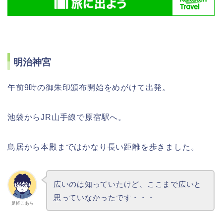
明治神宮
午前9時の御朱印頒布開始をめがけて出発。
池袋からJR山手線で原宿駅へ。
鳥居から本殿まではかなり長い距離を歩きました。
広いのは知っていたけど、ここまで広いと
思っていなかったです・・・
足軽こあら