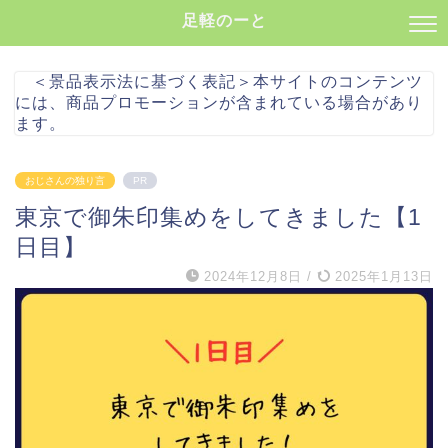
足軽のーと
＜景品表示法に基づく表記＞本サイトのコンテンツ
には、商品プロモーションが含まれている場合があり
ます。
おじさんの独り言
PR
東京で御朱印集めをしてきました【1
日目】
2024年12月8日
/
2025年1月13日