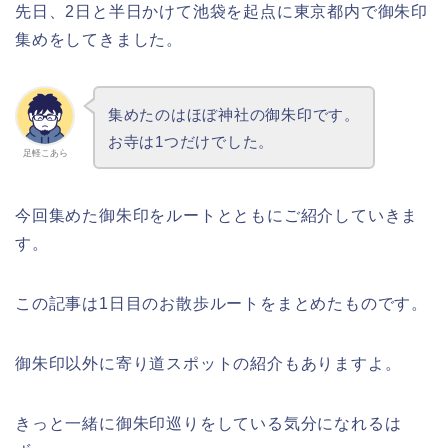
先日、2日と半日かけて池袋を起点に東京都内で御朱印
集めをしてきました。
集めたのはほぼ神社の御朱印です。
お寺は1つだけでした。
足軽こあら
今回集めた御朱印をルートとともにご紹介していきま
す。
この記事は1日目のお散歩ルートをまとめたものです。
御朱印以外に寄り道スポットの紹介もありますよ。
きっと一緒に御朱印巡りをしている気分になれるは