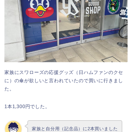
家族にスワローズの応援グッズ（日ハムファンのクセ
に）の傘が欲しいと言われていたので買いに行きまし
た。
1本1,300円でした。
家族と自分用（記念品）に2本買いました